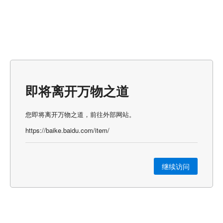
即将离开万物之道
您即将离开万物之道，前往外部网站。
https://baike.baidu.com/item/
继续访问