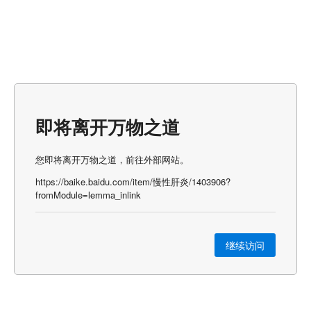
即将离开万物之道
您即将离开万物之道，前往外部网站。
https://baike.baidu.com/item/慢性肝炎/1403906?
fromModule=lemma_inlink
继续访问