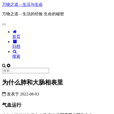
万物之道 – 生活与生命
万物之道 – 生活的经验 生命的秘密
首页
归档
搜索
为什么肺和大肠相表里
发表于
2022-08-03
气血运行