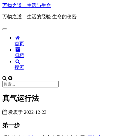
万物之道 – 生活与生命
万物之道 – 生活的经验 生命的秘密
首页
归档
搜索
真气运行法
发表于
2022-12-23
第一步