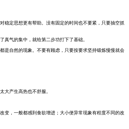
对稳定思想更有帮助。没有固定的时间也不要紧，只要抽空抓
了真气的集中，就给第二步功打下了基础。
都是自然的现象。不要有顾虑，只要按要求坚持锻炼慢慢就会
太大产生高热也不舒服。
改变，一般都感到食欲增进；大小便异常现象有程度不同的改